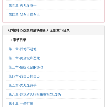
第五章-秀儿显身手
第四章-我自己搞自己
《乔梁叶心仪超前最快更新》全部章节目录
章节目录
第一章-我对不起他
第二章-黄金城和恶龙
第三章-猫捉老鼠的游戏
第四章-我自己搞自己
第五章-秀儿显身手
第六章-舒觉罗氏暗暗撇嘴暗骂:虚伪
第七章-一拳打爆