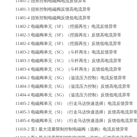
11401-2
扭矩控制电磁阀电流反馈异常
11401-3
扭矩控制电磁阀反馈高电流异常
11401-4
扭矩控制电磁阀反馈低电流异常
11402-2
电磁阀单元（
SF
）（挖掘再生）电流反馈异常
11402-3
电磁阀单元（
SF
）（挖掘再生）反馈高电流异常
11402-4
电磁阀单元（
SF
）（挖掘再生）反馈低电流异常
11403-2
电磁阀单元（
SC
）（斗杆再生）电流反馈异常
11403-3
电磁阀单元（
SC
）（斗杆再生）反馈高电流异常
11403-4
电磁阀单元（
SC
）（斗杆再生）反馈低电流异常
11404-2
电磁阀单元（
SG
）（溢流压力控制）电流反馈异常
11404-3
电磁阀单元（
SG
）（溢流压力控制）反馈高电流异常
11404-4
电磁阀单元（
SG
）（溢流压力控制）反馈低电流异常
11405-2
电磁阀单元（
SI
）（行走马达快速选择）电流反馈异常
11405-3
电磁阀单元（
SI
）（行走马达快速选择）反馈高电流异
11405-4
电磁阀单元（
SI
）（行走马达快速选择）反馈低电流异
11410-2
泵
1
最大流量限制控制电磁阀（选购）电流反馈异常